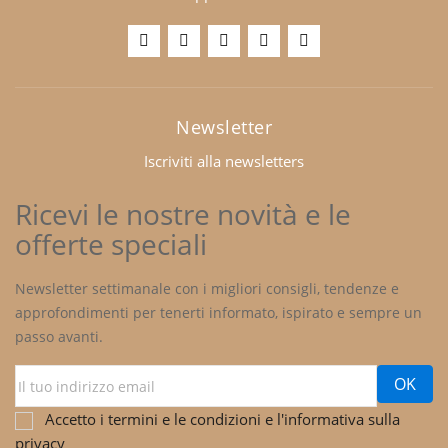
Newsletter
Iscriviti alla newsletters
Ricevi le nostre novità e le
offerte speciali
Newsletter settimanale con i migliori consigli, tendenze e
approfondimenti per tenerti informato, ispirato e sempre un
passo avanti.
Accetto i termini e le condizioni e l'informativa sulla
privacy