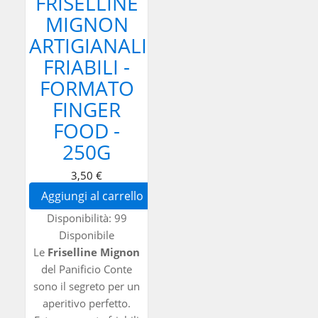
FRISELLINE
MIGNON
ARTIGIANALI
FRIABILI -
FORMATO
FINGER
FOOD -
250G
3,50 €
Aggiungi al carrello
Disponibilità:
99
Disponibile
Le
Friselline Mignon
del Panificio Conte
sono il segreto per un
aperitivo perfetto.