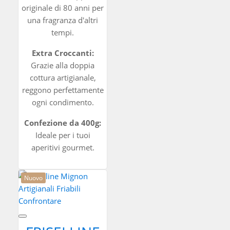
originale di 80 anni per
una fragranza d'altri
tempi.
Extra Croccanti:
Grazie alla doppia
cottura artigianale,
reggono perfettamente
ogni condimento.
Confezione da 400g:
Ideale per i tuoi
aperitivi gourmet.
Nuovo
Confrontare