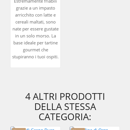
Estremamente friabili
grazie a un impasto
arricchito con latte e
cereali maltati, sono
nate per essere gustate
in un solo morso. La
base ideale per tartine
gourmet che
stupiranno i tuoi ospiti.
4 ALTRI PRODOTTI
DELLA STESSA
CATEGORIA: