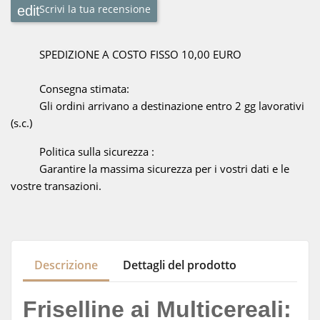
Scrivi la tua recensione
SPEDIZIONE A COSTO FISSO 10,00 EURO
Consegna stimata:
Gli ordini arrivano a destinazione entro 2 gg lavorativi
(s.c.)
Politica sulla sicurezza :
Garantire la massima sicurezza per i vostri dati e le
vostre transazioni.
Descrizione
Dettagli del prodotto
Friselline ai Multicereali: