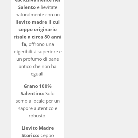
Salento
e lievitate
naturalmente con un
lievito madre il cui
ceppo originario
risale a circa 80 anni
fa
, offrono una
digeribilità superiore e
un profumo di pane
antico che non ha
eguali.
Grano 100%
Salentino:
Solo
semola locale per un
sapore autentico e
robusto.
Lievito Madre
Storico:
Ceppo