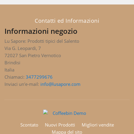
Contatti ed Informazioni
Informazioni negozio
Lu Sapore: Prodotti tipici del Salento
Via G. Leopardi, 7
72027 San Pietro Vernotico
Brindisi
Italia
Chiamaci:
3477299676
Inviaci un'e-mail:
info@lusapore.com
Scontato
Nuovi Prodotti
Migliori vendite
Mappa del sito