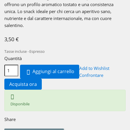
offrono un profilo aromatico tostato e una consistenza
unica.
Lo snack ideale per chi cerca un aperitivo sano,
nutriente e dal carattere internazionale,
ma con cuore
salentino.
3,50 €
Tasse incluse
Espresso
Quantità
Add to Wishlist
Aggiungi al carrello

Confrontare
Acquista ora

Disponibile
Share