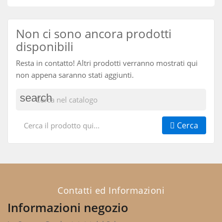
Non ci sono ancora prodotti
disponibili
Resta in contatto! Altri prodotti verranno mostrati qui
non appena saranno stati aggiunti.
search
Cerca
Contatti ed Informazioni
Informazioni negozio