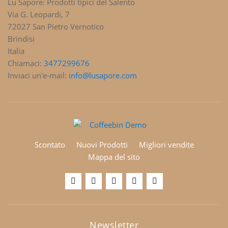
Lu Sapore: Prodotti tipici del Salento
Via G. Leopardi, 7
72027 San Pietro Vernotico
Brindisi
Italia
Chiamaci:
3477299676
Inviaci un'e-mail:
info@lusapore.com
Scontato
Nuovi Prodotti
Migliori vendite
Mappa del sito
Newsletter