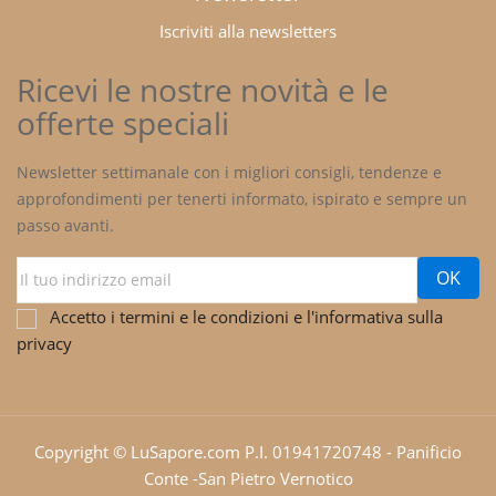
Iscriviti alla newsletters
Ricevi le nostre novità e le
offerte speciali
Newsletter settimanale con i migliori consigli, tendenze e
approfondimenti per tenerti informato, ispirato e sempre un
passo avanti.
Accetto i termini e le condizioni e l'informativa sulla
privacy
Copyright © LuSapore.com P.I. 01941720748 - Panificio
Conte -San Pietro Vernotico