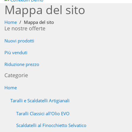
Mappa del sito
Home
Mappa del sito
Le nostre offerte
Nuovi prodotti
Più venduti
Riduzione prezzo
Categorie
Home
Taralli e Scaldatelli Artigianali
Taralli Classici all'Olio EVO
Scaldatelli al Finocchietto Selvatico