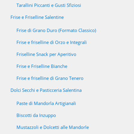
Tarallini Piccanti e Gusti Sfiziosi
Frise e Friselline Salentine
Frise di Grano Duro (Formato Classico)
Frise e friselline di Orzo e Integrali
Friselline Snack per Aperitivo
Frise e Friselline Bianche
Frise e friselline di Grano Tenero
Dolci Secchi e Pasticceria Salentina
Paste di Mandorla Artigianali
Biscotti da Inzuppo
Mustazzoli e Dolcetti alle Mandorle