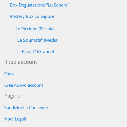
Box Degustazione "Lu Sapore"
Mistery Box Lu Sapore
Le Piccinne (Piccola)
"La Sciurnata" (Media)
"Li Panari" (Grande)
Il tuo account
Entra
Crea nuovo account
Pagine
Spedizioni e Consegne
Note Legali