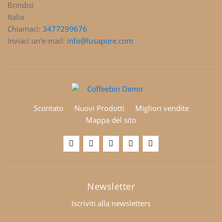
Brindisi
Italia
Chiamaci:
3477299676
Inviaci un'e-mail:
info@lusapore.com
Scontato
Nuovi Prodotti
Migliori vendite
Mappa del sito
Newsletter
Iscriviti alla newsletters