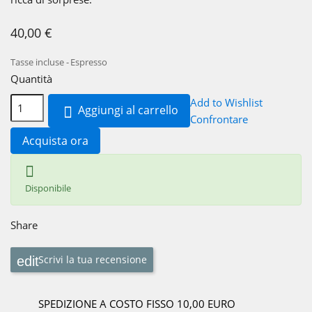
40,00 €
Tasse incluse
Espresso
Quantità
Add to Wishlist
Aggiungi al carrello

Confrontare
Acquista ora

Disponibile
Share
Scrivi la tua recensione
SPEDIZIONE A COSTO FISSO 10,00 EURO