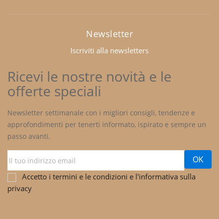
Newsletter
Iscriviti alla newsletters
Ricevi le nostre novità e le
offerte speciali
Newsletter settimanale con i migliori consigli, tendenze e
approfondimenti per tenerti informato, ispirato e sempre un
passo avanti.
Accetto i termini e le condizioni e l'informativa sulla
privacy