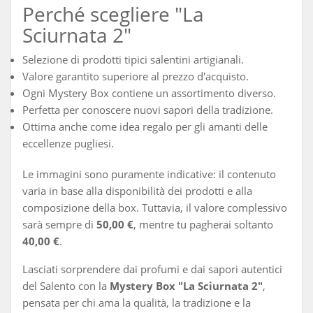
Perché scegliere "La
Sciurnata 2"
Selezione di prodotti tipici salentini artigianali.
Valore garantito superiore al prezzo d'acquisto.
Ogni Mystery Box contiene un assortimento diverso.
Perfetta per conoscere nuovi sapori della tradizione.
Ottima anche come idea regalo per gli amanti delle
eccellenze pugliesi.
Le immagini sono puramente indicative: il contenuto
varia in base alla disponibilità dei prodotti e alla
composizione della box. Tuttavia, il valore complessivo
sarà sempre di
50,00 €
, mentre tu pagherai soltanto
40,00 €
.
Lasciati sorprendere dai profumi e dai sapori autentici
del Salento con la
Mystery Box "La Sciurnata 2"
,
pensata per chi ama la qualità, la tradizione e la