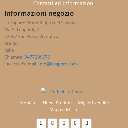
Contatti ed Informazioni
Informazioni negozio
Lu Sapore: Prodotti tipici del Salento
Via G. Leopardi, 7
72027 San Pietro Vernotico
Brindisi
Italia
Chiamaci:
3477299676
Inviaci un'e-mail:
info@lusapore.com
Scontato
Nuovi Prodotti
Migliori vendite
Mappa del sito