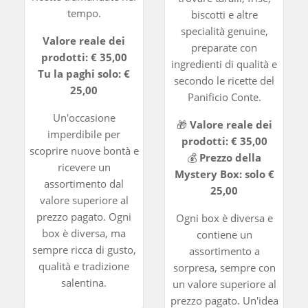
tempo.
biscotti e altre
specialità genuine,
Valore reale dei
preparate con
prodotti: € 35,00
ingredienti di qualità e
Tu la paghi solo: €
secondo le ricette del
25,00
Panificio Conte.
Un'occasione
🎁
Valore reale dei
imperdibile per
prodotti: € 35,00
scoprire nuove bontà e
💰
Prezzo della
ricevere un
Mystery Box: solo €
assortimento dal
25,00
valore superiore al
prezzo pagato. Ogni
Ogni box è diversa e
box è diversa, ma
contiene un
sempre ricca di gusto,
assortimento a
qualità e tradizione
sorpresa, sempre con
salentina.
un valore superiore al
prezzo pagato. Un'idea