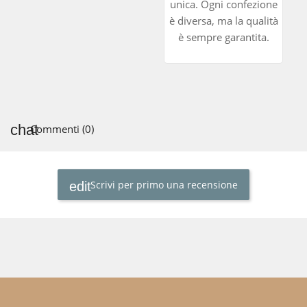
unica. Ogni confezione
è diversa, ma la qualità
è sempre garantita.
Commenti (0)
Scrivi per primo una recensione