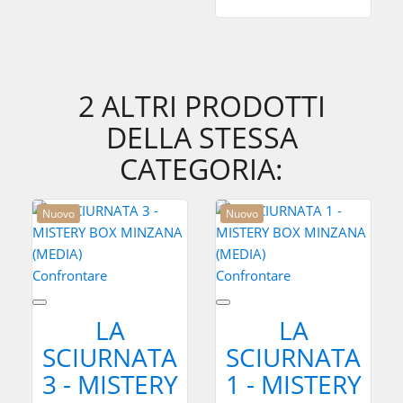
2 ALTRI PRODOTTI
DELLA STESSA
CATEGORIA:
Nuovo
Nuovo
Confrontare
Confrontare
LA
LA
SCIURNATA
SCIURNATA
3 - MISTERY
1 - MISTERY