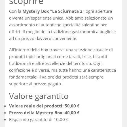
scoprire
Con la
Mystery Box "La Sciurnata 2"
ogni apertura
diventa un'esperienza unica. Abbiamo selezionato un
assortimento di autentiche specialità salentine per
offrirti il meglio della tradizione gastronomica pugliese
ad un prezzo davvero conveniente.
All'interno della box troverai una selezione casuale di
prodotti tipici artigianali come taralli, frise, biscotti
tradizionali e altre eccellenze del territorio. Ogni
confezione è diversa, ma tutte hanno una caratteristica
fondamentale: il valore dei prodotti sarà sempre
superiore al prezzo pagato.
Valore garantito
Valore reale dei prodotti: 50,00 €
Prezzo della Mystery Box: 40,00 €
Risparmio garantito di 10,00 €