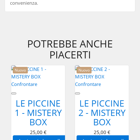
convenienza.
POTREBBE ANCHE
PIACERTI
Nuovo
Nuovo
Confrontare
Confrontare
LE PICCINE
LE PICCINE
1 - MISTERY
2 - MISTERY
BOX
BOX
25,00 €
25,00 €