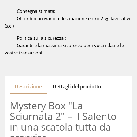
Consegna stimata:
Gli ordini arrivano a destinazione entro 2 gg lavorativi
(s.c.)
Politica sulla sicurezza :
Garantire la massima sicurezza per i vostri dati e le
vostre transazioni.
Descrizione
Dettagli del prodotto
Mystery Box "La
Sciurnata 2" – Il Salento
in una scatola tutta da