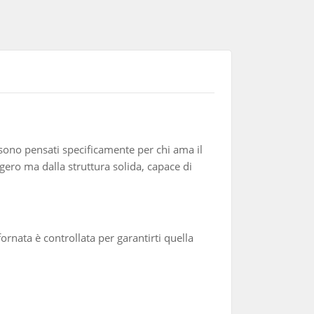
sono pensati specificamente per chi ama il
ggero ma dalla struttura solida, capace di
ornata è controllata per garantirti quella