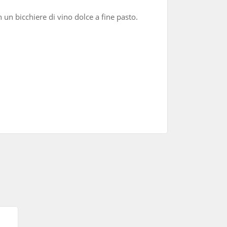
un bicchiere di vino dolce a fine pasto.