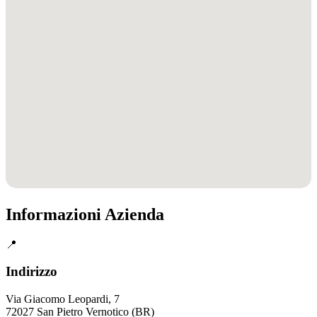
Informazioni Azienda
📍
Indirizzo
Via Giacomo Leopardi, 7
72027 San Pietro Vernotico (BR)