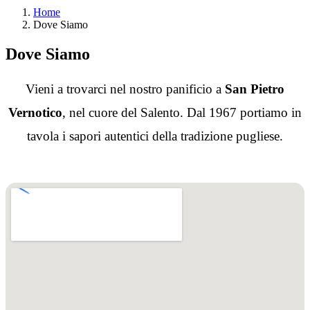
Home
Dove Siamo
Dove Siamo
Vieni a trovarci nel nostro panificio a
San Pietro
Vernotico
, nel cuore del Salento. Dal 1967 portiamo in
tavola i sapori autentici della tradizione pugliese.