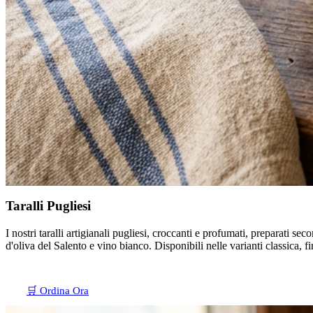
Taralli Pugliesi
I nostri taralli artigianali pugliesi, croccanti e profumati, preparati seco
d'oliva del Salento e vino bianco. Disponibili nelle varianti classica, 
🛒 Ordina Ora