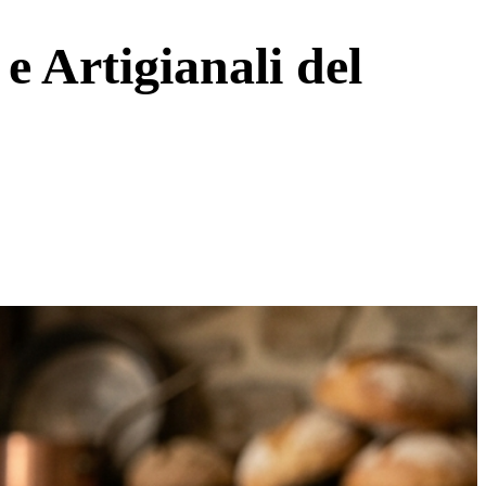
 e Artigianali del