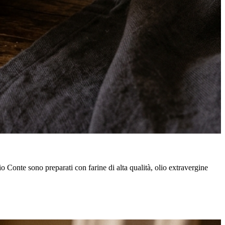
ficio Conte sono preparati con farine di alta qualità, olio extravergine